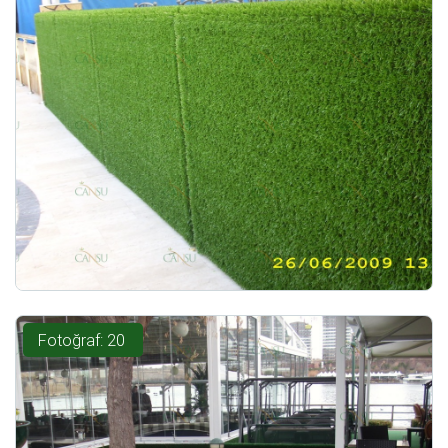
Fotoğraf: 20