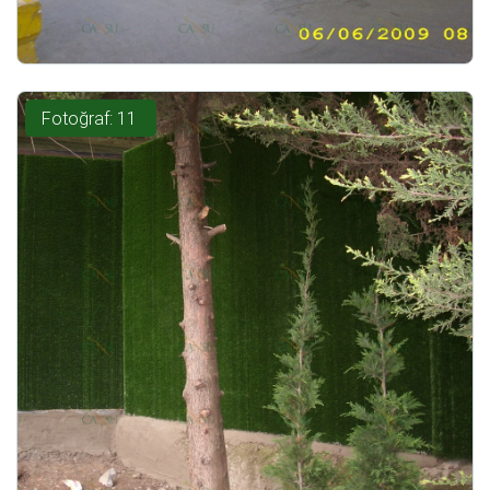
Fotoğraf: 11