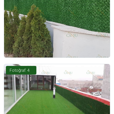
Fotoğraf: 4