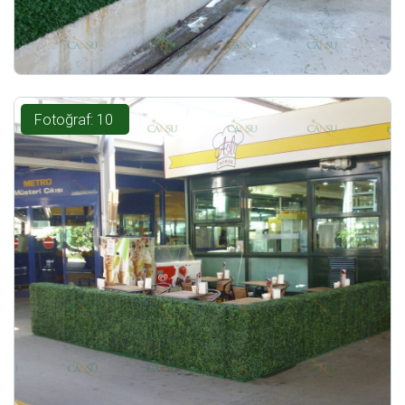
Fotoğraf: 10