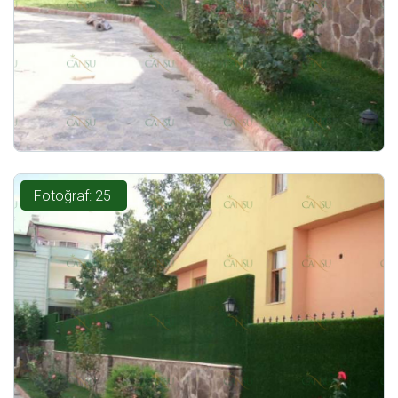
Fotoğraf: 25