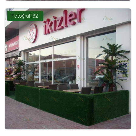
Fotoğraf: 32