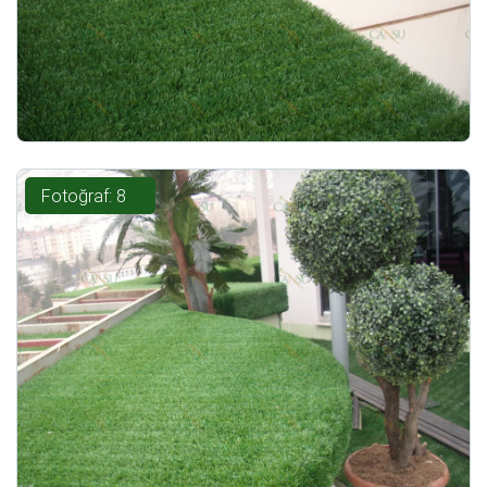
Fotoğraf: 8