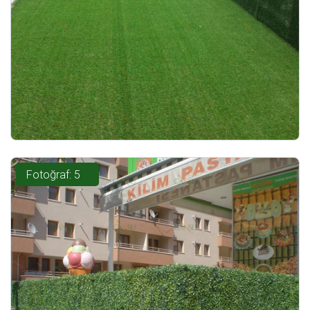
Fotoğraf: 5