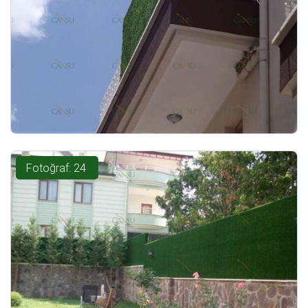
Fotoğraf: 24