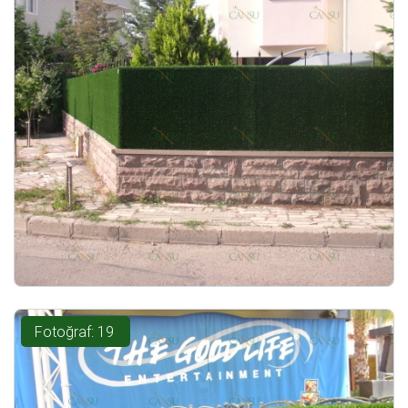
Fotoğraf: 19