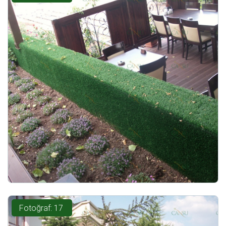
Fotoğraf: 17