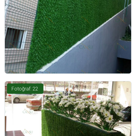
Fotoğraf: 22