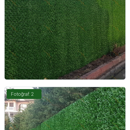
Fotoğraf: 2