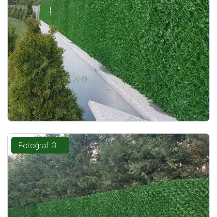
Fotoğraf: 3