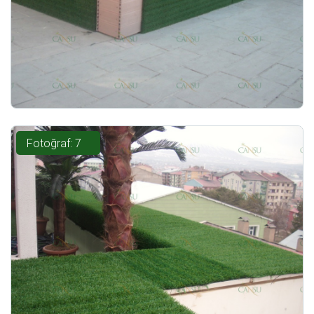
Fotoğraf: 7