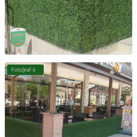
Fotoğraf: 6