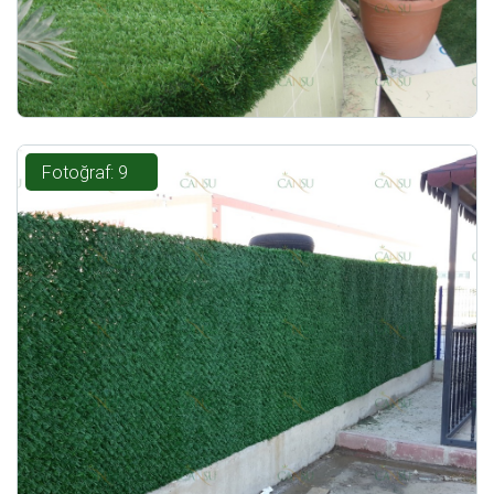
Fotoğraf: 9