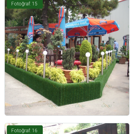
Fotoğraf: 15
Fotoğraf: 16