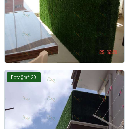
Fotoğraf: 23