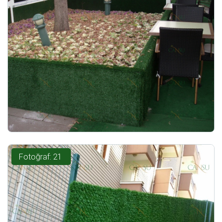
Fotoğraf: 21