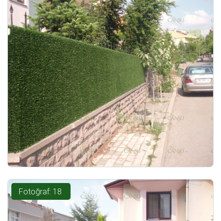
Fotoğraf: 18