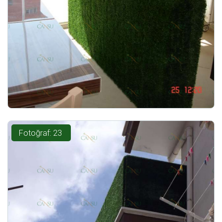
Fotoğraf: 23