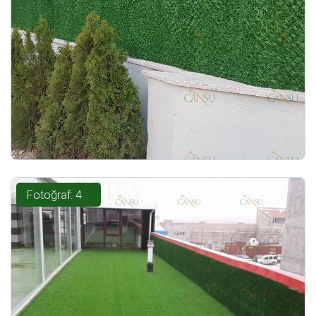
Fotoğraf: 4