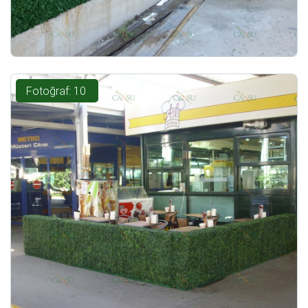
Fotoğraf: 10