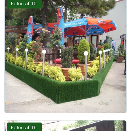
Fotoğraf: 15
Fotoğraf: 16