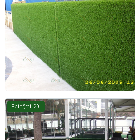
Fotoğraf: 20